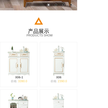
产品展示
PRODUCTS SHOW
X06-1
X06
价格:
3390.0
价格:
2390.0