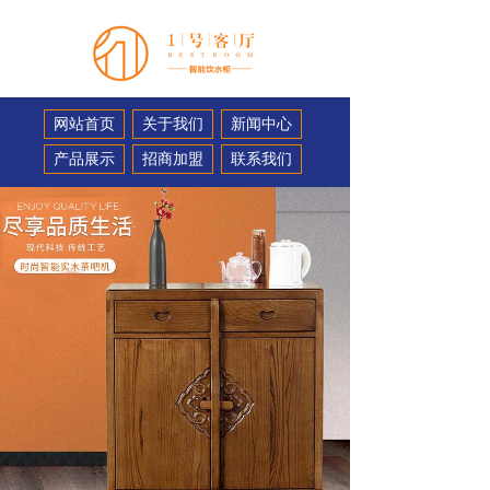
网站首页
关于我们
新闻中心
产品展示
招商加盟
联系我们