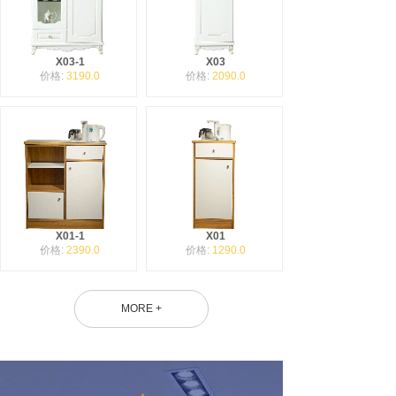
X03-1
X03
价格:
3190.0
价格:
2090.0
X01-1
X01
价格:
2390.0
价格:
1290.0
MORE +