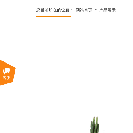
您当前所在的位置：
网站首页
产品展示
≡
客服