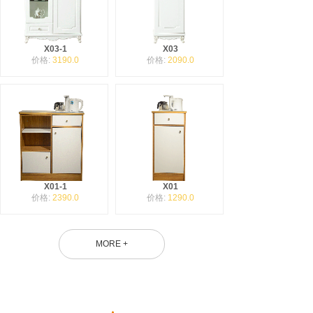
X03-1
X03
价格:
3190.0
价格:
2090.0
X01-1
X01
价格:
2390.0
价格:
1290.0
MORE +