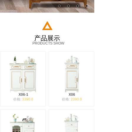
产品展示
PRODUCTS SHOW
X06-1
X06
价格:
3390.0
价格:
2390.0