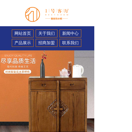
网站首页
关于我们
新闻中心
产品展示
招商加盟
联系我们